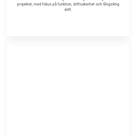
projektet, med fokus på funktion, driftsäkerhet och långsiktig
drift.