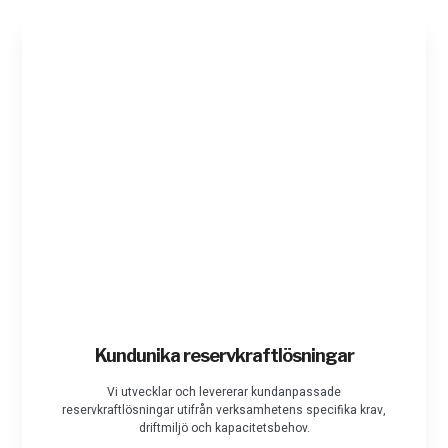
Kundunika reservkraftlösningar
Vi utvecklar och levererar kundanpassade
reservkraftlösningar utifrån verksamhetens specifika krav,
driftmiljö och kapacitetsbehov.