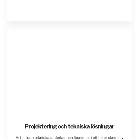
Projektering och tekniska lösningar
Vi tar fram tekniska underlag och lösningar i ett tidigt skede av