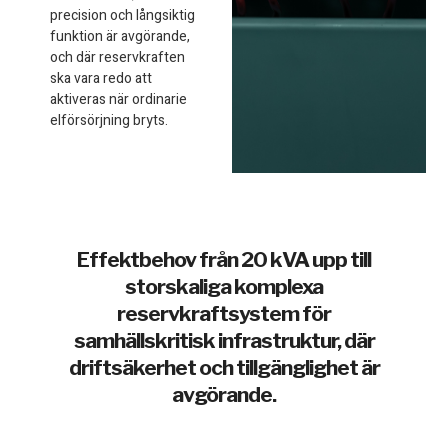
precision och långsiktig
funktion är avgörande,
och där reservkraften
ska vara redo att
aktiveras när ordinarie
elförsörjning bryts.
Effektbehov från 20 kVA upp till
storskaliga komplexa
reservkraftsystem för
samhällskritisk infrastruktur, där
driftsäkerhet och tillgänglighet är
avgörande.