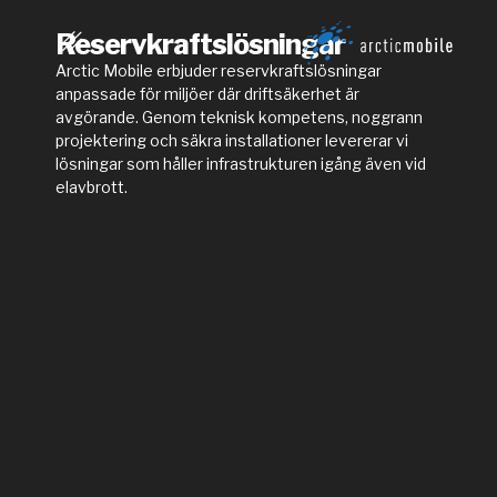
Reservkraftslösningar
Arctic Mobile erbjuder reservkraftslösningar
anpassade för miljöer där driftsäkerhet är
avgörande. Genom teknisk kompetens, noggrann
projektering och säkra installationer levererar vi
lösningar som håller infrastrukturen igång även vid
elavbrott.