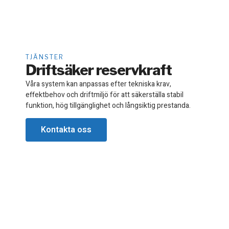
TJÄNSTER
Driftsäker reservkraft
Våra system kan anpassas efter tekniska krav,
effektbehov och driftmiljö för att säkerställa stabil
funktion, hög tillgänglighet och långsiktig prestanda.
Kontakta oss