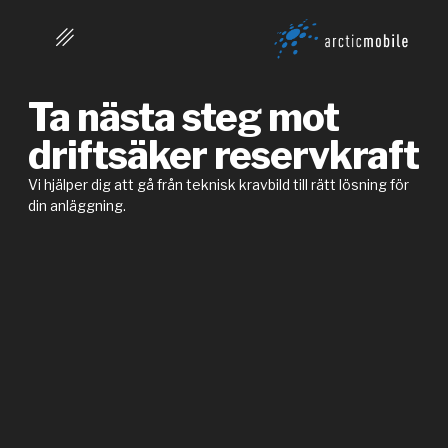
Ta nästa steg mot
driftsäker reservkraft
Vi hjälper dig att gå från teknisk kravbild till rätt lösning för
din anläggning.