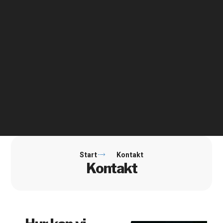
Start
Kontakt
Kontakt