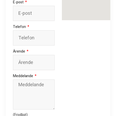
E-post
Telefon
Ärende
Meddelande
(Frivilligt)